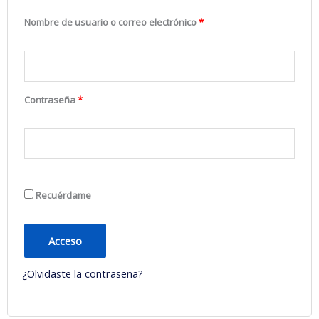
Nombre de usuario o correo electrónico
*
Contraseña
*
Recuérdame
Acceso
¿Olvidaste la contraseña?