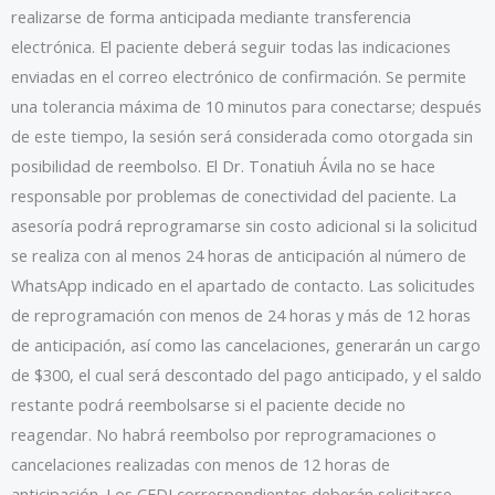
realizarse de forma anticipada mediante transferencia
electrónica. El paciente deberá seguir todas las indicaciones
enviadas en el correo electrónico de confirmación. Se permite
una tolerancia máxima de 10 minutos para conectarse; después
de este tiempo, la sesión será considerada como otorgada sin
posibilidad de reembolso. El Dr. Tonatiuh Ávila no se hace
responsable por problemas de conectividad del paciente. La
asesoría podrá reprogramarse sin costo adicional si la solicitud
se realiza con al menos 24 horas de anticipación al número de
WhatsApp indicado en el apartado de contacto. Las solicitudes
de reprogramación con menos de 24 horas y más de 12 horas
de anticipación, así como las cancelaciones, generarán un cargo
de $300, el cual será descontado del pago anticipado, y el saldo
restante podrá reembolsarse si el paciente decide no
reagendar. No habrá reembolso por reprogramaciones o
cancelaciones realizadas con menos de 12 horas de
anticipación. Los CFDI correspondientes deberán solicitarse