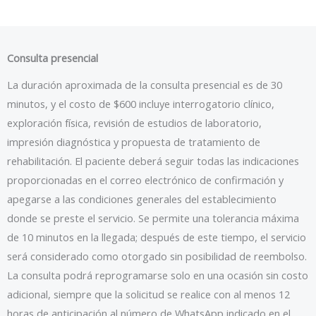
Consulta presencial
La duración aproximada de la consulta presencial es de 30
minutos, y el costo de $600 incluye interrogatorio clínico,
exploración física, revisión de estudios de laboratorio,
impresión diagnóstica y propuesta de tratamiento de
rehabilitación. El paciente deberá seguir todas las indicaciones
proporcionadas en el correo electrónico de confirmación y
apegarse a las condiciones generales del establecimiento
donde se preste el servicio. Se permite una tolerancia máxima
de 10 minutos en la llegada; después de este tiempo, el servicio
será considerado como otorgado sin posibilidad de reembolso.
La consulta podrá reprogramarse solo en una ocasión sin costo
adicional, siempre que la solicitud se realice con al menos 12
horas de anticipación al número de WhatsApp indicado en el