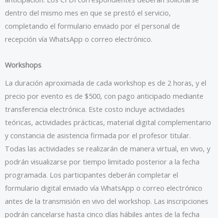
dentro del mismo mes en que se prestó el servicio,
completando el formulario enviado por el personal de
recepción vía WhatsApp o correo electrónico.
Workshops
La duración aproximada de cada workshop es de 2 horas, y el
precio por evento es de $500, con pago anticipado mediante
transferencia electrónica. Este costo incluye actividades
teóricas, actividades prácticas, material digital complementario
y constancia de asistencia firmada por el profesor titular.
Todas las actividades se realizarán de manera virtual, en vivo, y
podrán visualizarse por tiempo limitado posterior a la fecha
programada. Los participantes deberán completar el
formulario digital enviado vía WhatsApp o correo electrónico
antes de la transmisión en vivo del workshop. Las inscripciones
podrán cancelarse hasta cinco días hábiles antes de la fecha