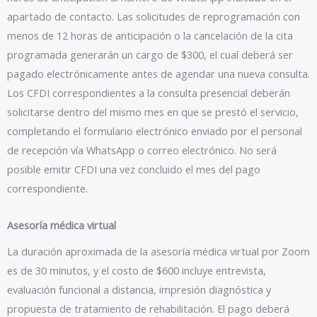
apartado de contacto. Las solicitudes de reprogramación con
menos de 12 horas de anticipación o la cancelación de la cita
programada generarán un cargo de $300, el cual deberá ser
pagado electrónicamente antes de agendar una nueva consulta.
Los CFDI correspondientes a la consulta presencial deberán
solicitarse dentro del mismo mes en que se prestó el servicio,
completando el formulario electrónico enviado por el personal
de recepción vía WhatsApp o correo electrónico. No será
posible emitir CFDI una vez concluido el mes del pago
correspondiente.
Asesoría médica virtual
La duración aproximada de la asesoría médica virtual por Zoom
es de 30 minutos, y el costo de $600 incluye entrevista,
evaluación funcional a distancia, impresión diagnóstica y
propuesta de tratamiento de rehabilitación. El pago deberá