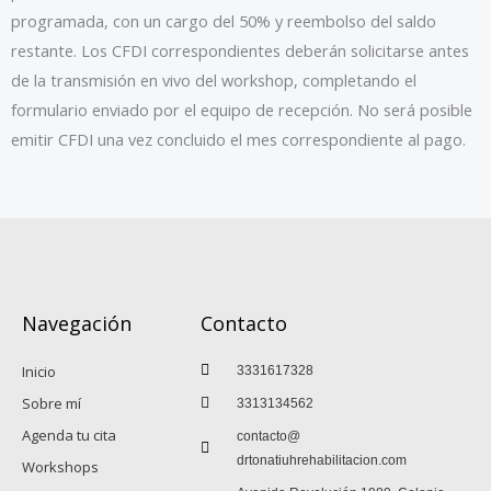
programada, con un cargo del 50% y reembolso del saldo
restante. Los CFDI correspondientes deberán solicitarse antes
de la transmisión en vivo del workshop, completando el
formulario enviado por el equipo de recepción. No será posible
emitir CFDI una vez concluido el mes correspondiente al pago.
Navegación
Contacto
Inicio
3331617328
Sobre mí
3313134562
Agenda tu cita
contacto@
drtonatiuhrehabilitacion.com
Workshops