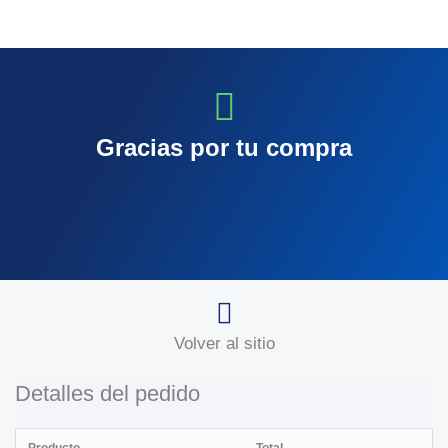
Gracias por tu compra
Volver al sitio
Detalles del pedido